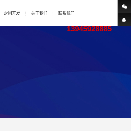
定制开发
关于我们
联系我们
13945928885