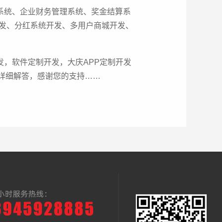
系统、企业财务管理系统、奖金结算系
开发、分红系统开发、多用户商城开发、
，软件定制开发，大庆APP定制开发
您详细解答，感谢您的支持……