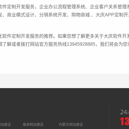
软件定制开发服务，企业办公流程管理系统、企业客户关系管理
发、商业模式设计、分销系统开发、购物商城 、大庆APP定制
化软件定制开发服务的推荐。如果您想了解更多关于大庆软件开发
了解或者拨打网站官方服务热线13945928885，我们将会为
网站建设
泰来网站建设
内蒙古网站建设