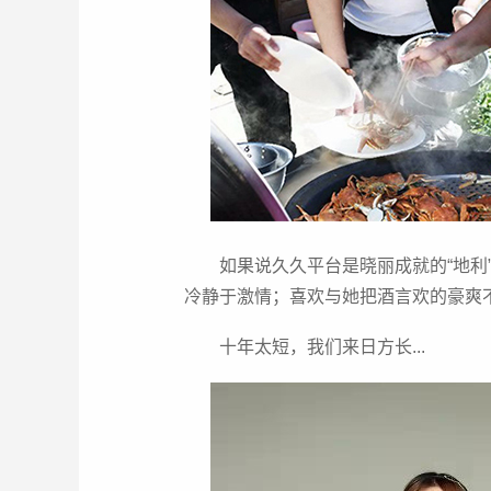
如果说久久平台是晓丽成就的“地利
冷静于激情；喜欢与她把酒言欢的豪爽
十年太短，我们来日方长...