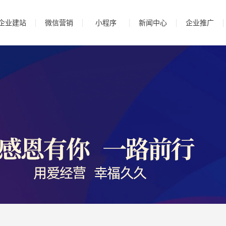
企业建站
微信营销
小程序
新闻中心
企业推广