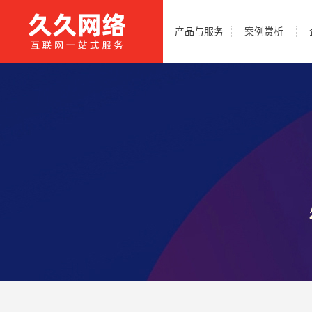
产品与服务
案例赏析