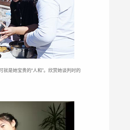
可就是她宝贵的“人和”。欣赏她谈判时的