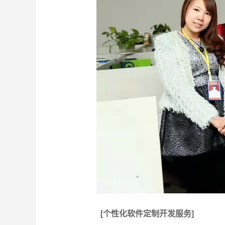
[个性化软件定制开发服务]